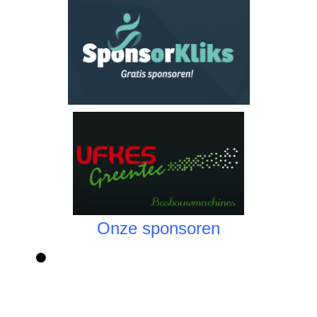
Onze sponsoren