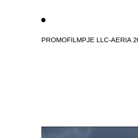
PROMOFILMPJE LLC-AERIA 2