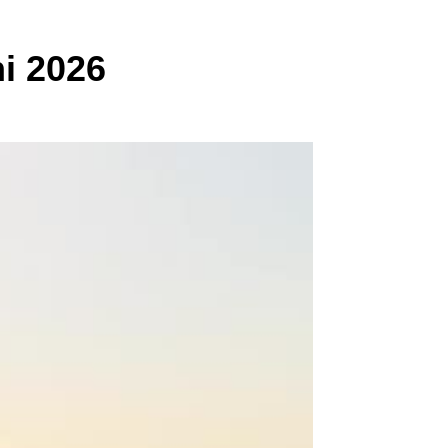
i 2026