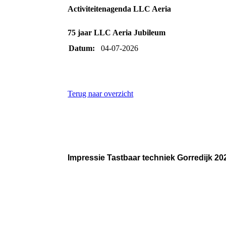
Activiteitenagenda LLC Aeria
75 jaar LLC Aeria Jubileum
Datum:
04-07-2026
Terug naar overzicht
Impressie Tastbaar techniek Gorredijk 20