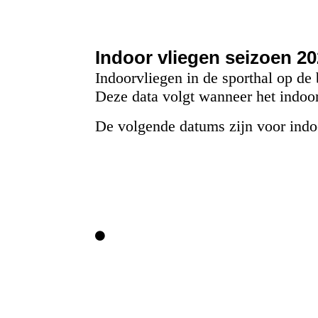
Indoor vliegen seizoen 2
Indoorvliegen in de sporthal op de
Deze data volgt wanneer het indoo
De volgende datums zijn voor indo